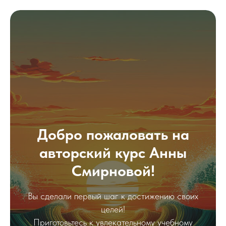
Добро пожаловать на
авторский курс Анны
Смирновой!
Вы сделали первый шаг к достижению своих
целей!
Приготовьтесь к увлекательному учебному