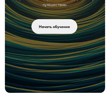
путешествию.
Начать обучение