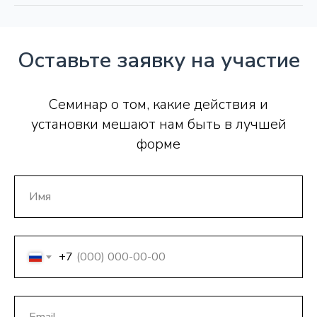
Оставьте заявку на участие
Семинар о том, какие действия и
установки мешают нам быть в лучшей
форме
+7