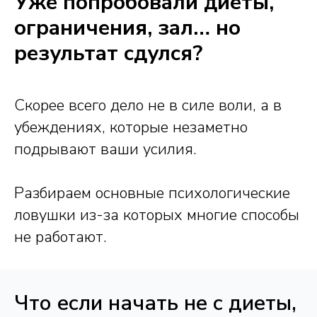
Уже попробовали диеты,
ограничения, зал… но
результат сдулся?
Скорее всего дело не в силе воли, а в
убеждениях, которые незаметно
подрывают ваши усилия.
Разбираем основные психологические
ловушки из-за которых многие способы
не работают.
Что если начать не с диеты,