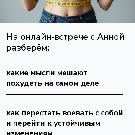
На онлайн‑встрече с Анной
разберём:
какие мысли мешают
похудеть на самом деле
как перестать воевать с собой
и перейти к устойчивым
изменениям