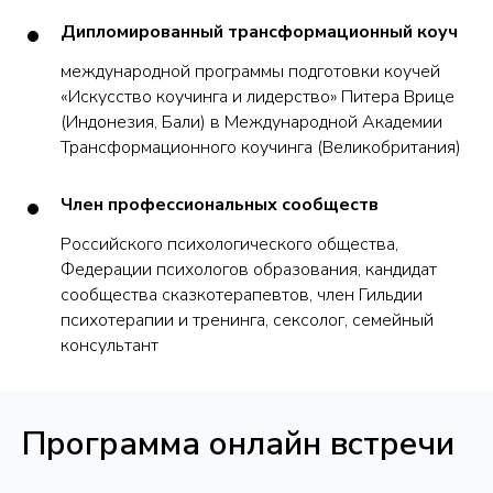
Дипломированный трансформационный коуч
международной программы подготовки коучей
«Искусство коучинга и лидерство» Питера Врице
(Индонезия, Бали) в Международной Академии
Трансформационного коучинга (Великобритания)
Член профессиональных сообществ
Российского психологического общества,
Федерации психологов образования, кандидат
сообщества сказкотерапевтов, член Гильдии
психотерапии и тренинга, сексолог, семейный
консультант
Программа онлайн встречи