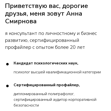
Приветствую вас, дорогие
друзья, меня зовут Анна
Смирнова
я консультант по личностному и бизнес
развитию, сертифицированный
профайлер с опытом более 20 лет
Кандидат психологических наук,
психолог высшей квалификационной категории
Сертифицированный профайлер,
дипломированный полиграфолог,
сертифицированный аудитор корпоративной
безопасности