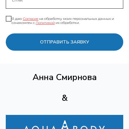
Я даю
Согласие
на обработку моих персональных данных и
ознакомлен с
Политикой
их обработки.
ОТПРАВИТЬ ЗАЯВКУ
Анна Смирнова
&