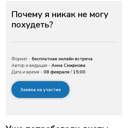
Почему я никак не могу
похудеть?
Формат -
бесплатная
онлайн встреча
Автор и ведущая -
Анна Смирнова
Дата и время -
08 февраля
/
15:00
Заявка на участие