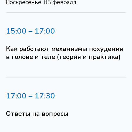
Воскресенье, 08 февраля
15:00 – 17:00
Как работают механизмы похудения
в голове и теле (теория и практика)
17:00 – 17:30
Ответы на вопросы