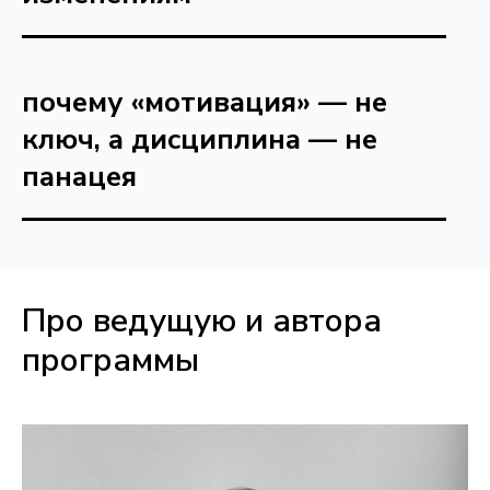
почему «мотивация» — не
ключ, а дисциплина — не
панацея
Про ведущую и автора
программы