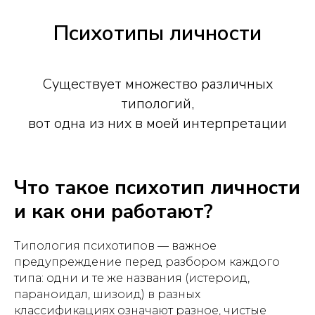
Психотипы личности
Существует множество различных
типологий,
вот одна из них в моей интерпретации
Что такое психотип личности
и как они работают?
Типология психотипов — важное
предупреждение перед разбором каждого
типа: одни и те же названия (истероид,
параноидал, шизоид) в разных
классификациях означают разное, чистые