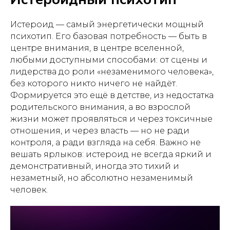
Истероид — самый энергетически мощный
психотип. Его базовая потребность — быть в
центре внимания, в центре вселенной,
любыми доступными способами: от сцены и
лидерства до роли «незаменимого человека»,
без которого никто ничего не найдёт.
Формируется это ещё в детстве, из недостатка
родительского внимания, а во взрослой
жизни может проявляться и через токсичные
отношения, и через власть — но не ради
контроля, а ради взгляда на себя. Важно не
вешать ярлыков: истероид не всегда яркий и
демонстративный, иногда это тихий и
незаметный, но абсолютно незаменимый
человек.