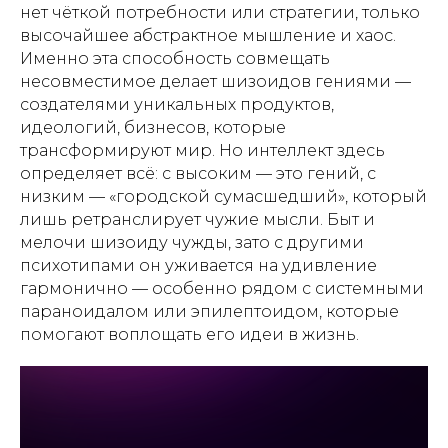
нет чёткой потребности или стратегии, только
высочайшее абстрактное мышление и хаос.
Именно эта способность совмещать
несовместимое делает шизоидов гениями —
создателями уникальных продуктов,
идеологий, бизнесов, которые
трансформируют мир. Но интеллект здесь
определяет всё: с высоким — это гений, с
низким — «городской сумасшедший», который
лишь ретранслирует чужие мысли. Быт и
мелочи шизоиду чужды, зато с другими
психотипами он уживается на удивление
гармонично — особенно рядом с системными
параноидалом или эпилептоидом, которые
помогают воплощать его идеи в жизнь.