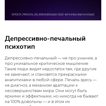
Депрессивно-печальный
психотип
Депрессивно-печальный — не про уныние, а
про уникальное критическое мышление.
Такие люди видят недостаток там, где другие
не замечают, и становятся прекрасными
аналитиками в любой сфере. Печаль здесь —
не диагноз, а механизм адаптации к
несовершенствам мира. Они могут быть
яркими и эффектными, но никогда не бывают
на 100% довольны — и в этом их